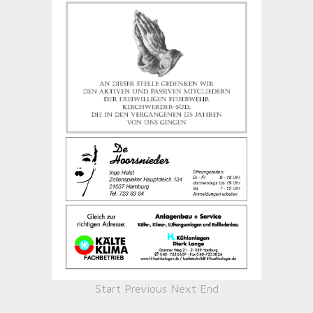
Start
Previous
Next
End