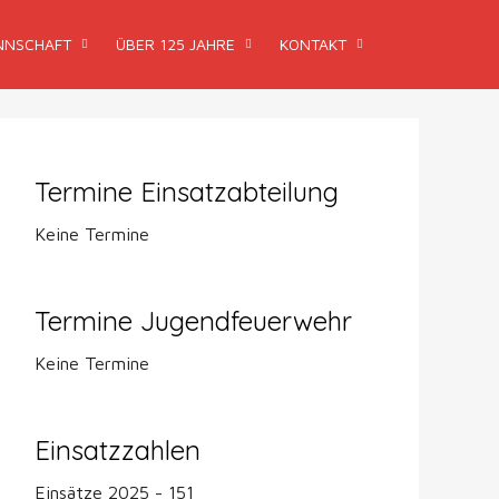
NSCHAFT
ÜBER 125 JAHRE
KONTAKT
Termine Einsatzabteilung
Keine Termine
Termine Jugendfeuerwehr
Keine Termine
Einsatzzahlen
Einsätze 2025 - 151