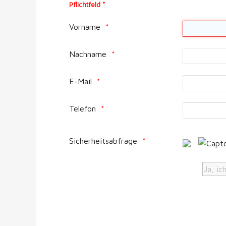
Pflichtfeld *
Vorname
Nachname
E-Mail
Telefon
Sicherheitsabfrage