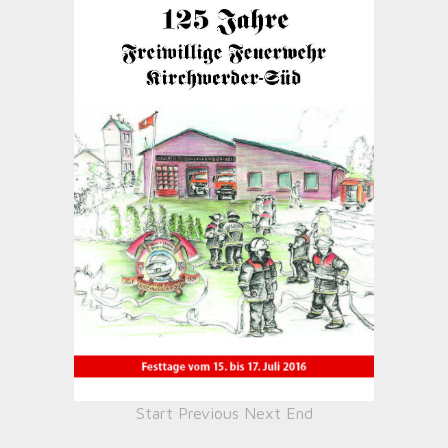
Start
Previous
Next
End